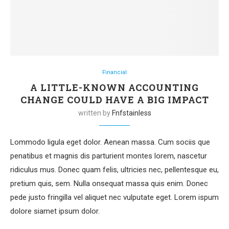
Financial
A LITTLE-KNOWN ACCOUNTING
CHANGE COULD HAVE A BIG IMPACT
written by
Fnfstainless
Lommodo ligula eget dolor. Aenean massa. Cum sociis que
penatibus et magnis dis parturient montes lorem, nascetur
ridiculus mus. Donec quam felis, ultricies nec, pellentesque eu,
pretium quis, sem. Nulla onsequat massa quis enim. Donec
pede justo fringilla vel aliquet nec vulputate eget. Lorem ispum
dolore siamet ipsum dolor.