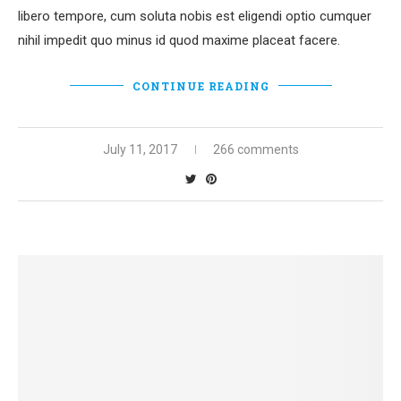
libero tempore, cum soluta nobis est eligendi optio cumquer
nihil impedit quo minus id quod maxime placeat facere.
CONTINUE READING
July 11, 2017
266 comments