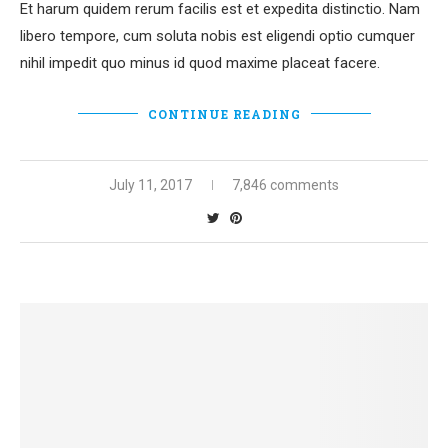
Et harum quidem rerum facilis est et expedita distinctio. Nam
libero tempore, cum soluta nobis est eligendi optio cumquer
nihil impedit quo minus id quod maxime placeat facere.
CONTINUE READING
July 11, 2017
7,846 comments