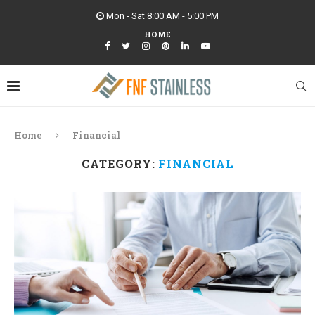
Mon - Sat 8:00 AM - 5:00 PM
HOME
Home
Financial
CATEGORY:
FINANCIAL