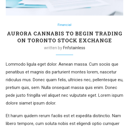
Financial
AURORA CANNABIS TO BEGIN TRADING
ON TORONTO STOCK EXCHANGE
written by
Fnfstainless
Lommodo ligula eget dolor. Aenean massa. Cum sociis que
penatibus et magnis dis parturient montes lorem, nascetur
ridiculus mus. Donec quam felis, ultricies nec, pellentesque eu,
pretium quis, sem. Nulla onsequat massa quis enim. Donec
pede justo fringilla vel aliquet nec vulputate eget. Lorem ispum
dolore siamet ipsum dolor.
Et harum quidem rerum facilis est et expedita distinctio. Nam
libero tempore, cum soluta nobis est eligendi optio cumquer